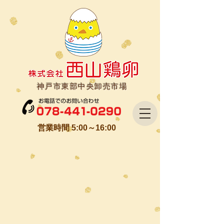
神戸市東部中央卸売市場
営業時間 5:00～16:00