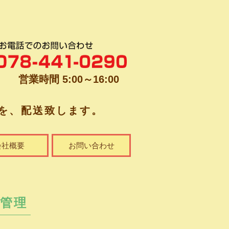
営業時間 5:00～16:00
を、配送致します。
会社概要
お問い合わせ
質管理