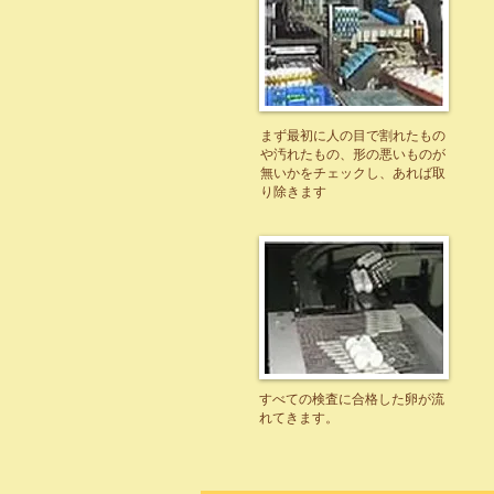
まず最初に人の目で割れたもの
や汚れたもの、形の悪いものが
無いかをチェックし、あれば取
り除きます
すべての検査に合格した卵が流
れてきます。