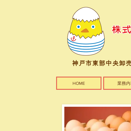
神戸市東部中央卸
HOME
業務内